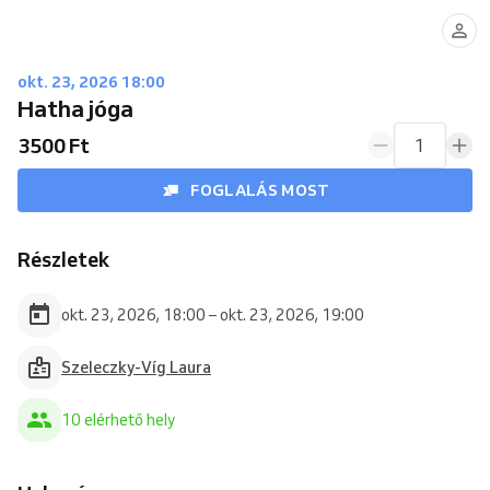
okt. 23, 2026 18:00
Hatha jóga
3500 Ft
1
FOGLALÁS MOST
Részletek
okt. 23, 2026, 18:00 – okt. 23, 2026, 19:00
Szeleczky-Víg Laura
10 elérhető hely